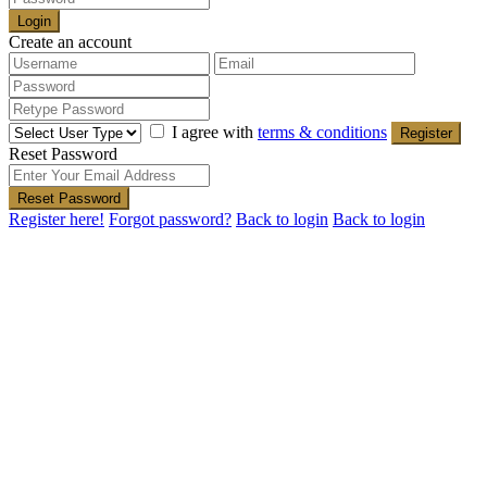
Login
Create an account
I agree with
terms & conditions
Register
Reset Password
Reset Password
Register here!
Forgot password?
Back to login
Back to login