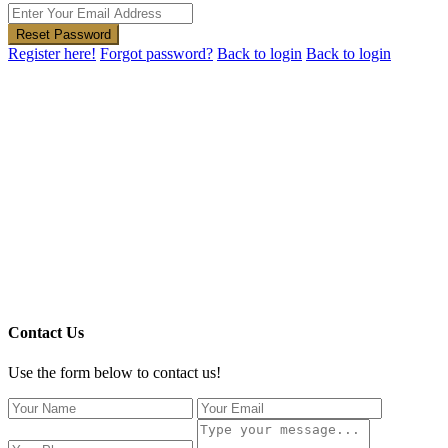
Reset Password
Register here!
Forgot password?
Back to login
Back to login
Contact Us
Use the form below to contact us!