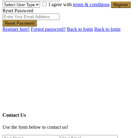
I agree with
terms & conditions
Register
Reset Password
Reset Password
Register here!
Forgot password?
Back to login
Back to login
Contact Us
Use the form below to contact us!