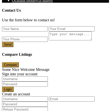
Ochrana osobných údajov
Contact Us
Use the form below to contact us!
Send
Compare Listings
Compare
Some Nice Welcome Message
Sign into your account
Login
Create an account